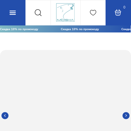
0
Скидка 10% по промокоду
Скидка 10% по промокоду
Скидка 10% по промокоду
OCTOBER24
OCTOBER24
OCTOBER24