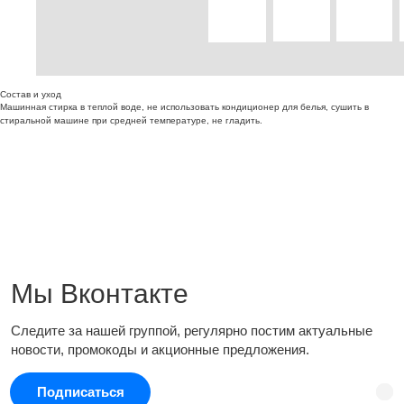
Состав и уход
Машинная стирка в теплой воде, не использовать кондиционер для белья, сушить в
стиральной машине при средней температуре, не гладить.