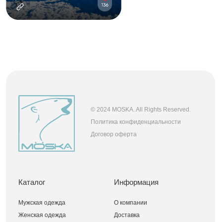
Разработка сайта