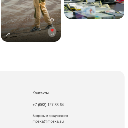
Контакты
+7 (963) 127-33-64
Вопросы и предложения
moska@moska.su
Разработка сайта