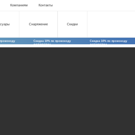
паниям
Контакты
Снаряжение
Скидки
Скидка 10% по промокоду
Скидка 10% по промокоду
Скидка 10% по
OCTOBER24
OCTOBER24
OCTOBER24