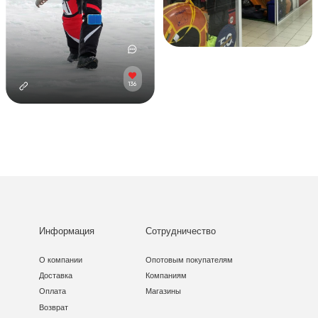
Информация
Сотрудничество
О компании
Опотовым покупателям
Доставка
Компаниям
Оплата
Магазины
Возврат
Контакты
и
Договор оферта