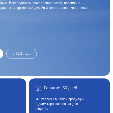
Гарантия 30 дней
мы уверены в нашей продукции
и даем гарантию на каждое
изделие
Подписаться