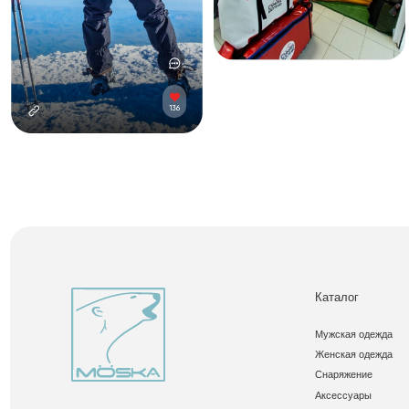
Каталог
Мужская одежда
Женская одежда
Снаряжение
Аксессуары
Скидки
© 2024 MOSKA. All Rights Reserved.
Политика конфиденциальност