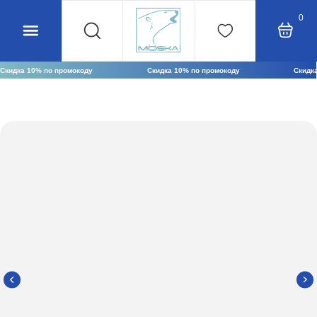
0
Скидка 10% по промокоду
Скидка 10% по промокоду
Скидка 10% по промокоду
OCTOBER24
OCTOBER24
OCTOBER24