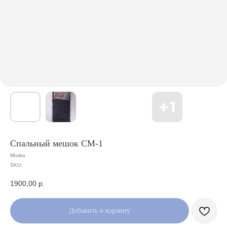
Спальный мешок СМ-1
Moska
SKU:
1900,00
р.
Добавить в корзину