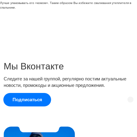
Лучше упаковывать его «комом». Таким образом Вы избежите сваливания утеплителя в
спальнике.