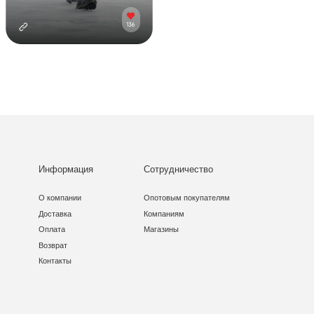
Информация
Сотрудничество
О компании
Опотовым покупателям
Доставка
Компаниям
Оплата
Магазины
Возврат
Контакты
и
Договор оферта