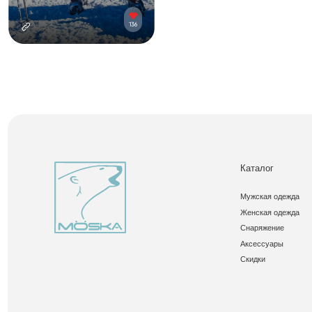
Каталог
Мужская одежда
Женская одежда
Снаряжение
Аксессуары
Скидки
© 2024 MOSKA. All Rights Reserved.
Политика конфиденциальност